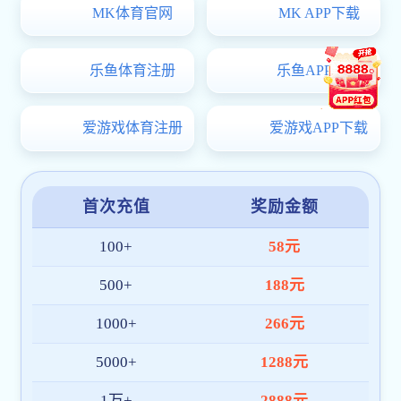
三、
踏青
实践：生命教育的自然课堂
结合清明踏青的传统习俗，蓝电科创中心的
成员们走
进了植物园，开展了一场生动的自然观察实践。他们观察
新生植物，记录春日生态，采集新绿制作标本，并写下“与
万物共生长”的感悟。这种创新性的“踏青即育人”模式，不
仅融合了“天人合一”的古老智慧，还融入了可持续发展的
现代理念，有效培育了成员们的生态文明观。