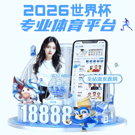
澳门合法正规网投
学工新闻
您当前的位置：
澳门合法正规网投首页
>
学生工作
>
学工新闻
> 正文
澳门合法正规网投开展清明节主题教育活动：以青春之名，
续写红色基因新篇章
发表时间：2025-04-08
作者：澳门合法正规网投
浏览次数：
清明时节，澳门合法正规网投组织策划了以“清明追思·
感恩同行”主题纪念活动，活动包含“祭扫缅怀”、“红色研
学”、“踏青实践”三个部分，旨在引导同学们在团结奋进、
无私奉献，校准人生目标、汲取前进力量。
一、双轨追思：血脉与信仰的深度对话