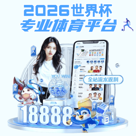
澳门合法正规网投
教学信息
您当前的位置：
澳门合法正规网投首页
>
教学信息
> 正文
澳门合法正规网投25-26-1学期转专业笔试地点安排
发表时间：2025-12-23
作者：澳门合法正规网投
浏览次数：